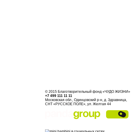
© 2015 Благотворительный фонд «ЧУДО ЖИЗНИ»
+7 499 111 11 11
Московская обл., Одинцовский р-н, д. Здравница,
СНТ «РУССКОЕ ПОЛЕ», ул. Желтая 44